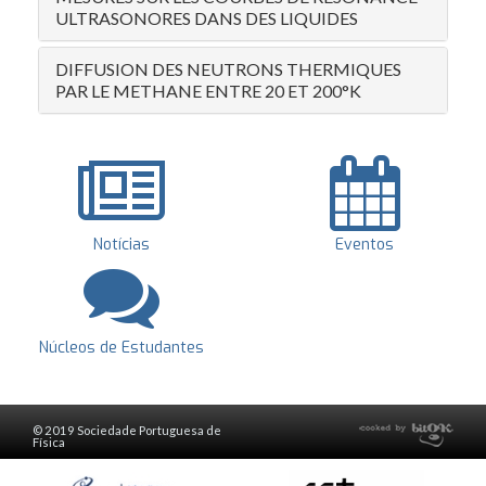
ULTRASONORES DANS DES LIQUIDES
DIFFUSION DES NEUTRONS THERMIQUES
PAR LE METHANE ENTRE 20 ET 200°K
Notícias
Eventos
Núcleos de Estudantes
© 2019 Sociedade Portuguesa de
Física