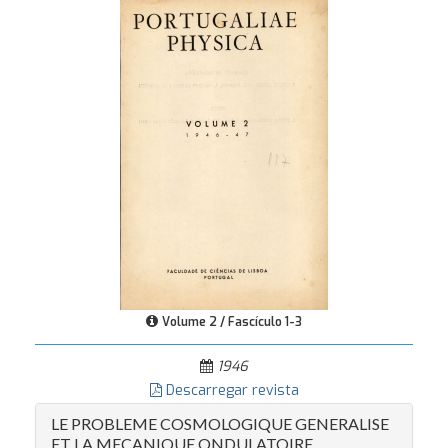
Volume 2 / Fascículo 1-3
1946
Descarregar revista
LE PROBLEME COSMOLOGIQUE GENERALISE
ET LA MECANIQUE ONDULATOIRE