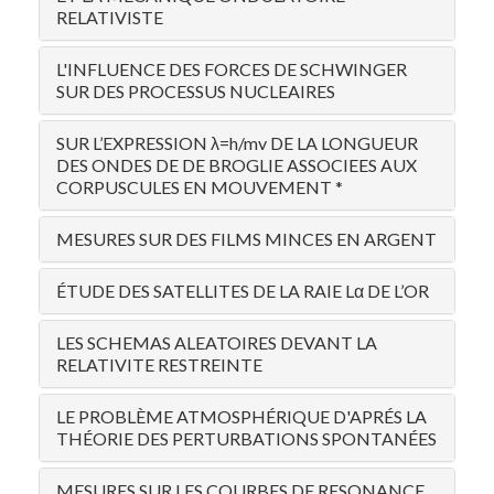
RELATIVISTE
L'INFLUENCE DES FORCES DE SCHWINGER
SUR DES PROCESSUS NUCLEAIRES
SUR L’EXPRESSION λ=h/mv DE LA LONGUEUR
DES ONDES DE DE BROGLIE ASSOCIEES AUX
CORPUSCULES EN MOUVEMENT *
MESURES SUR DES FILMS MINCES EN ARGENT
ÉTUDE DES SATELLITES DE LA RAIE Lα DE L’OR
LES SCHEMAS ALEATOIRES DEVANT LA
RELATIVITE RESTREINTE
LE PROBLÈME ATMOSPHÉRIQUE D'APRÉS LA
THÉORIE DES PERTURBATIONS SPONTANÉES
MESURES SUR LES COURBES DE RESONANCE