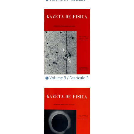
Volume 9 / Fascículo 3