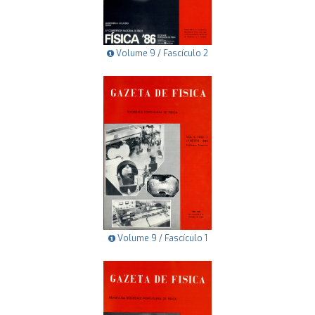
Volume 9 / Fascículo 2
Volume 9 / Fascículo 1