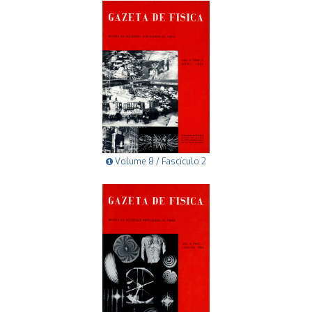
Volume 8 / Fascículo 2