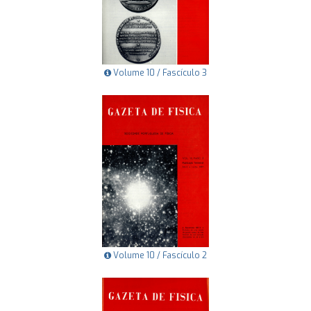
Volume 10 / Fascículo 3
Volume 10 / Fascículo 2