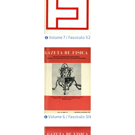
Volume 7 / Fascículo 1/2
Volume 6 / Fascículo 3/4