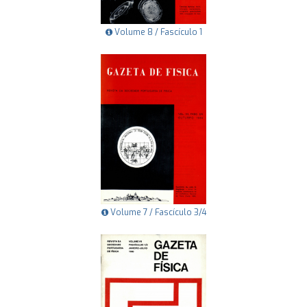
Volume 8 / Fascículo 1
Volume 7 / Fascículo 3/4