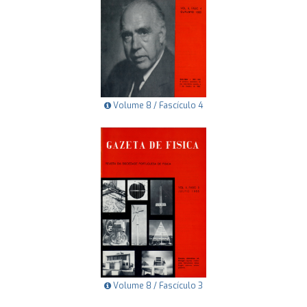
Volume 8 / Fascículo 4
Volume 8 / Fascículo 3