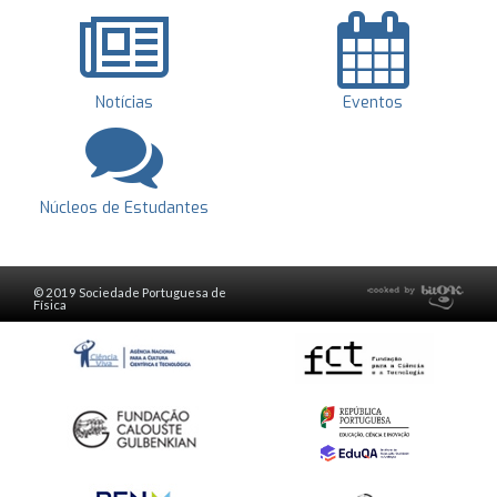
Notícias
Eventos
Núcleos de Estudantes
© 2019 Sociedade Portuguesa de
Física