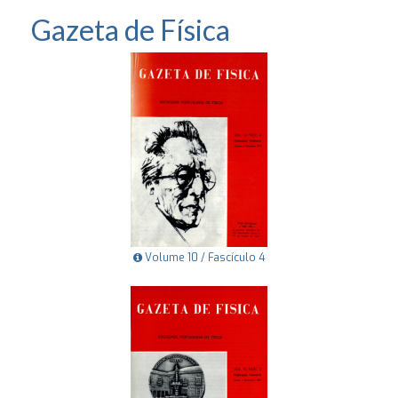
Gazeta de Física
Volume 10 / Fascículo 4