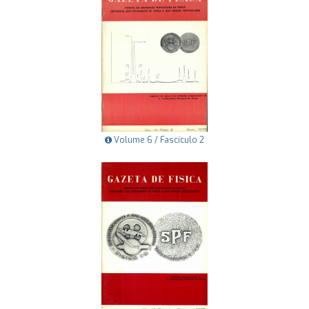
Volume 6 / Fascículo 2