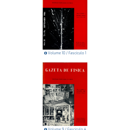
Volume 10 / Fascículo 1
Volume 9 / Fascículo 4