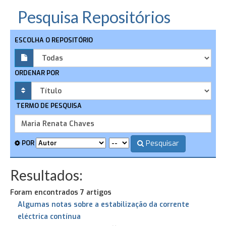
Pesquisa Repositórios
ESCOLHA O REPOSITÓRIO
ORDENAR POR
TERMO DE PESQUISA
Pesquisar
POR
Resultados:
Foram encontrados 7 artigos
Algumas notas sobre a estabilização da corrente
eléctrica contínua