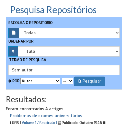
Pesquisa Repositórios
ESCOLHA O REPOSITÓRIO
ORDENAR POR
TERMO DE PESQUISA
Pesquisar
POR
Resultados:
Foram encontrados 4 artigos
Problemas de exames universitários
GFIS |
Volume 1 / Fascículo 1
Publicado:
Outubro 1946