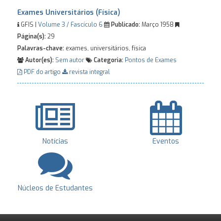
Exames Universitários (Física)
GFIS |
Volume 3 / Fascículo 6
Publicado:
Março 1958
Página(s):
29
Palavras-chave:
exames, universitários, física
Autor(es):
Sem autor
Categoria:
Pontos de Exames
PDF do artigo
revista integral
Notícias
Eventos
Núcleos de Estudantes