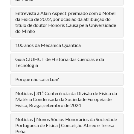
Entrevista a Alain Aspect, premiado com o Nobel
da Física de 2022, por ocasião da atribuição do
título de doutor Honoris Causa pela Universidade
do Minho
100 anos da Mecânica Quântica
Guia CIUHCT de História das Ciências e da
Tecnologia
Porque não cai a Lua?
Notícias | 31.ª Conferência da Divisão de Física da
Matéria Condensada da Sociedade Europeia de
Física, Braga, setembro de 2024
Notícias | Novos Sócios Honorários da Sociedade
Portuguesa de Física | Conceição Abreu e Teresa
Peña