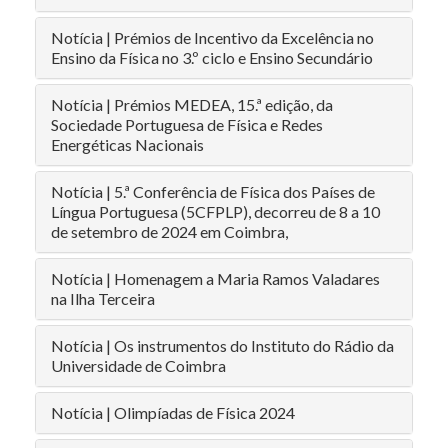
Notícia | Prémios de Incentivo da Excelência no
Ensino da Física no 3.º ciclo e Ensino Secundário
Notícia | Prémios MEDEA, 15.ª edição, da
Sociedade Portuguesa de Física e Redes
Energéticas Nacionais
Notícia | 5.ª Conferência de Física dos Países de
Língua Portuguesa (5CFPLP), decorreu de 8 a 10
de setembro de 2024 em Coimbra,
Notícia | Homenagem a Maria Ramos Valadares
na Ilha Terceira
Notícia | Os instrumentos do Instituto do Rádio da
Universidade de Coimbra
Notícia | Olimpíadas de Física 2024