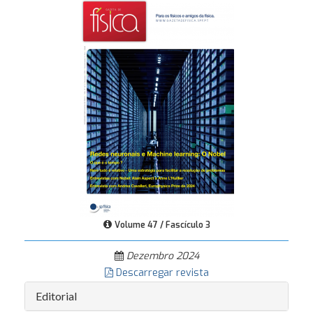
Volume 47 / Fascículo 3
Dezembro 2024
Descarregar revista
Editorial