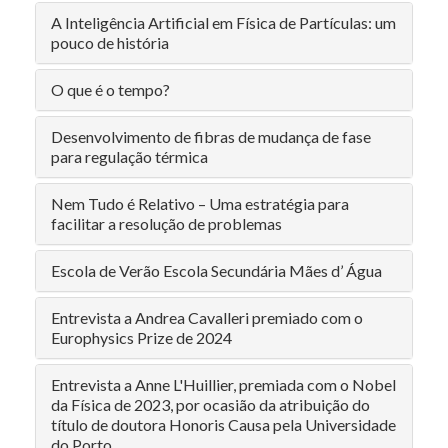
A Inteligência Artificial em Física de Partículas: um
pouco de história
O que é o tempo?
Desenvolvimento de fibras de mudança de fase
para regulação térmica
Nem Tudo é Relativo – Uma estratégia para
facilitar a resolução de problemas
Escola de Verão Escola Secundária Mães d’ Água
Entrevista a Andrea Cavalleri premiado com o
Europhysics Prize de 2024
Entrevista a Anne L'Huillier, premiada com o Nobel
da Física de 2023, por ocasião da atribuição do
título de doutora Honoris Causa pela Universidade
do Porto