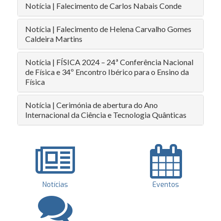
Notícia | Falecimento de Carlos Nabais Conde
Notícia | Falecimento de Helena Carvalho Gomes
Caldeira Martins
Notícia | FÍSICA 2024 – 24ª Conferência Nacional
de Física e 34º Encontro Ibérico para o Ensino da
Física
Notícia | Cerimónia de abertura do Ano
Internacional da Ciência e Tecnologia Quânticas
Notícias
Eventos