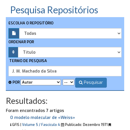
Pesquisa Repositórios
ESCOLHA O REPOSITÓRIO
ORDENAR POR
TERMO DE PESQUISA
Pesquisar
POR
Resultados:
Foram encontrados 7 artigos
O modelo molecular de «Weiss»
GFIS |
Volume 5 / Fascículo 4
Publicado:
Dezembro 1971